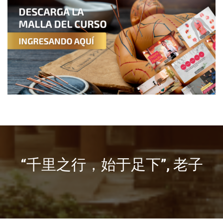
“千里之行，始于足下”, 老子
¡DESCUBRE LA MEDICINA TRADICIONAL
CHINA (MTC)!