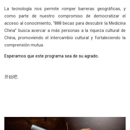
China” busca acercar a más personas a la riqueza cultural de
China, promoviendo el intercambio cultural y fortaleciendo la
comprensión mutua.
Esperamos que este programa sea de su agrado.
开始吧