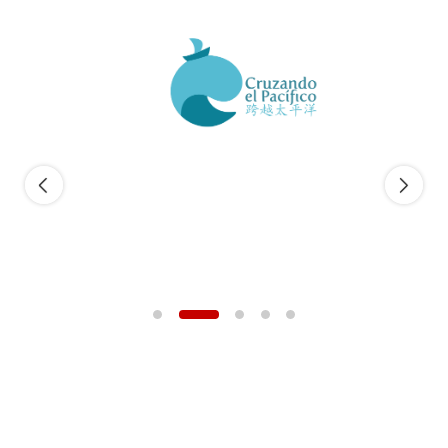
Te damos la bienvenida 欢迎大家！ 今天我们开始学习中医
药简介