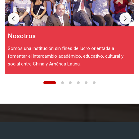
Nosotros
Somos una institución sin fines de lucro orientada a
fomentar el intercambio académico, educativo, cultural y
social entre China y América Latina.