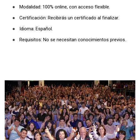
●
Idioma: Español.
●
Requisitos: No se necesitan conocimientos previos.